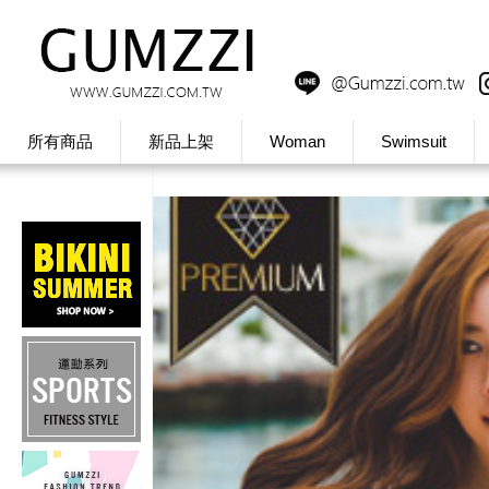
所有商品
新品上架
Woman
Swimsuit