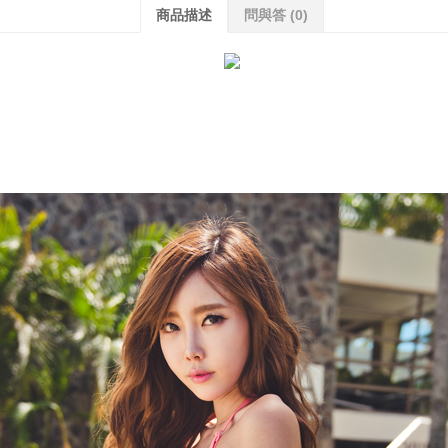
商品描述
問與答
(0)