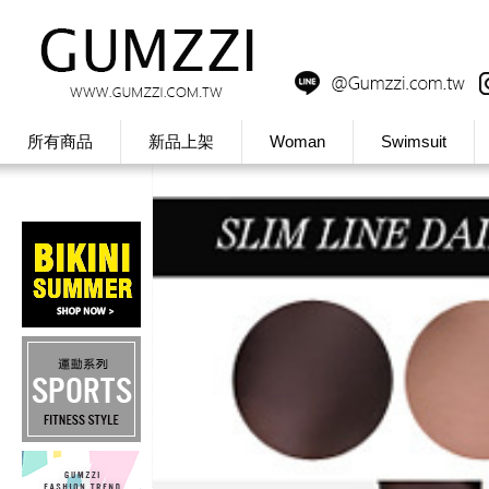
所有商品
新品上架
Woman
Swimsuit