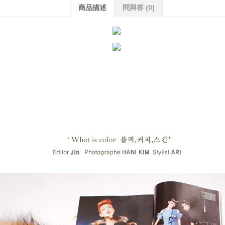
商品描述
問與答
(0)