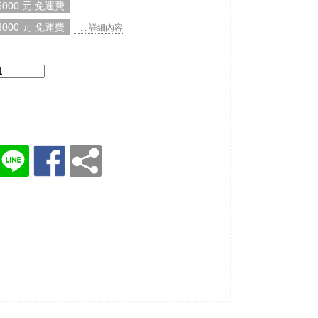
000 元 免運費
000 元 免運費
. . . 詳細內容