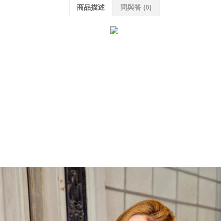
商品描述
問與答
(0)