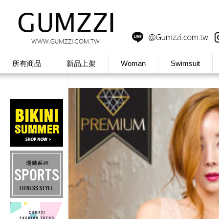
所有商品
新品上架
Woman
Swimsuit