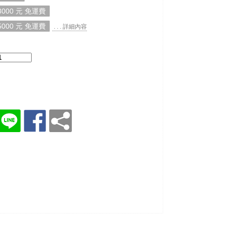
000 元 免運費
000 元 免運費
. . . 詳細內容