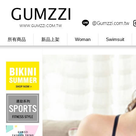
所有商品
新品上架
Woman
Swimsuit