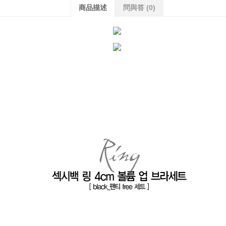
商品描述
問與答
(0)