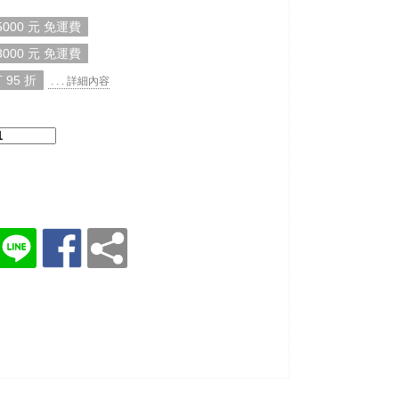
000 元 免運費
000 元 免運費
 95 折
. . . 詳細內容