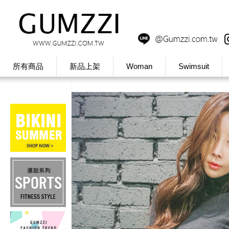
所有商品
新品上架
Woman
Swimsuit