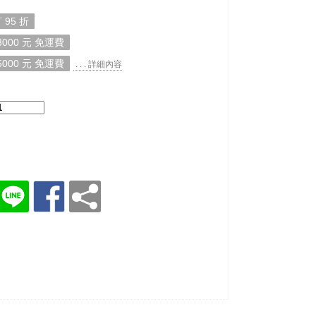
 95 折
000 元 免運費
000 元 免運費
. . . 詳細內容