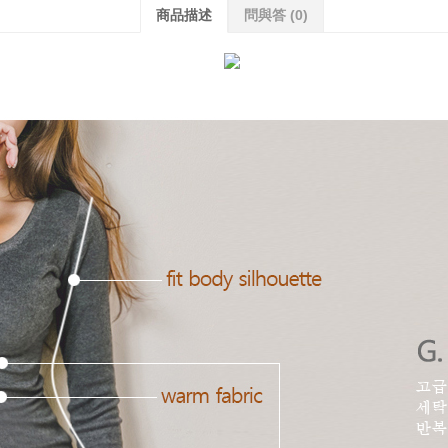
商品描述
問與答
(0)