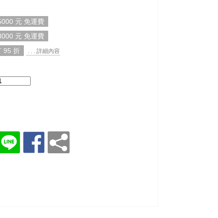
000 元 免運費
000 元 免運費
 95 折
. . . 詳細內容