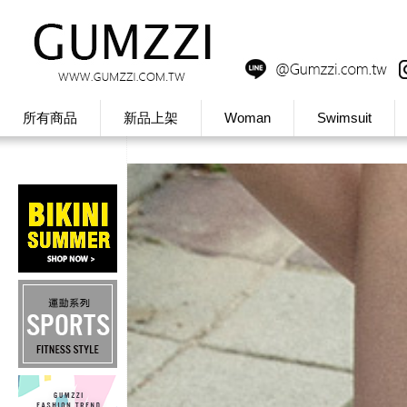
所有商品
新品上架
Woman
Swimsuit