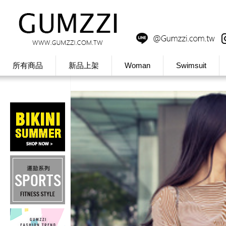
所有商品
新品上架
Woman
Swimsuit