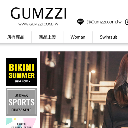
所有商品
新品上架
Woman
Swimsuit