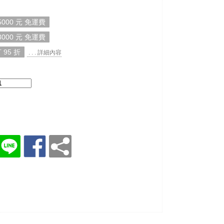
000 元 免運費
000 元 免運費
 95 折
. . . 詳細內容