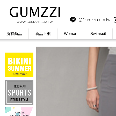
所有商品
新品上架
Woman
Swimsuit