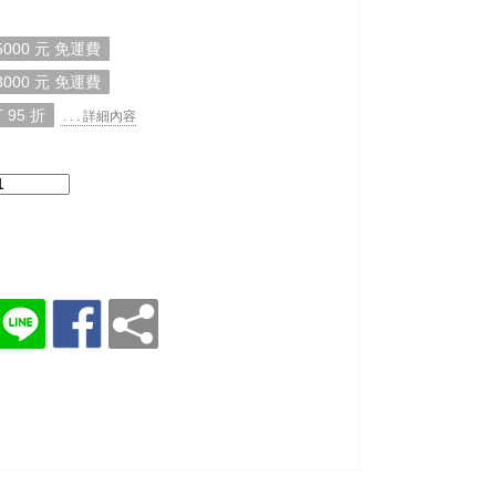
000 元 免運費
000 元 免運費
 95 折
. . . 詳細內容