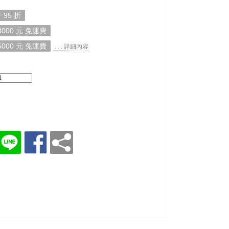
 95 折
000 元 免運費
000 元 免運費
. . . 詳細內容