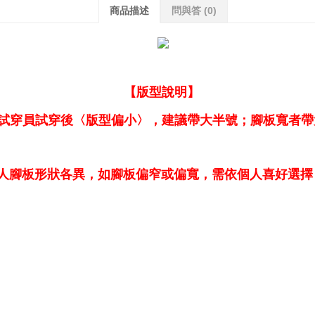
商品描述
問與答
(0)