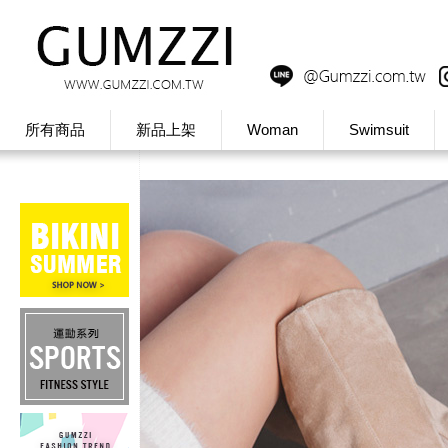
所有商品
新品上架
Woman
Swimsuit