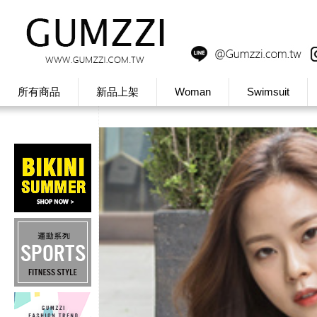
所有商品
新品上架
Woman
Swimsuit