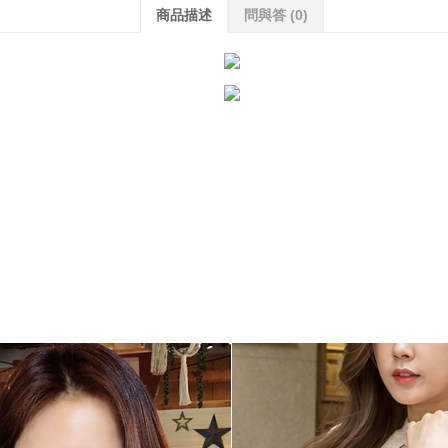
商品描述
問與答
(0)