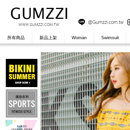
所有商品
新品上架
Woman
Swimsuit