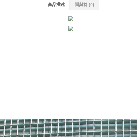
商品描述
問與答
(0)