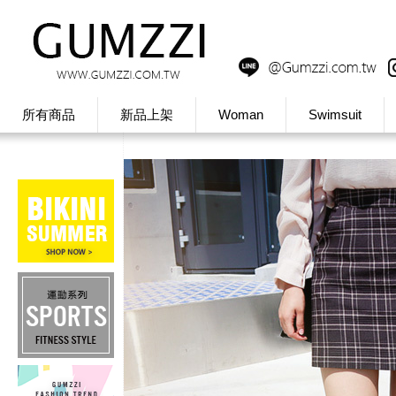
所有商品
新品上架
Woman
Swimsuit