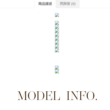
商品描述
問與答
(0)