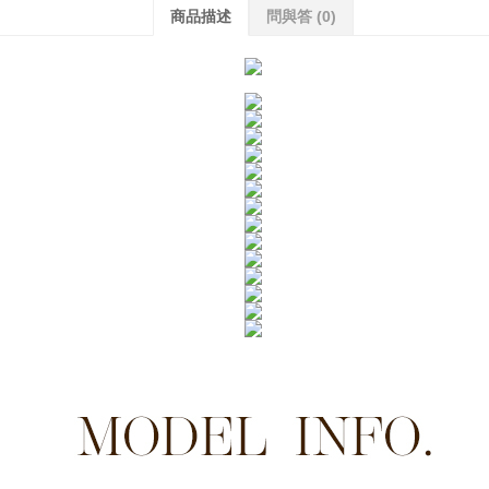
商品描述
問與答
(0)