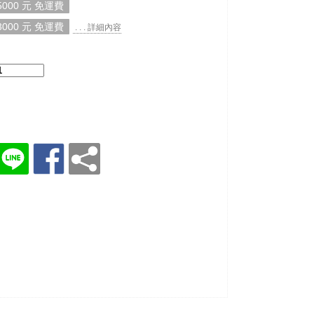
000 元 免運費
000 元 免運費
. . . 詳細內容