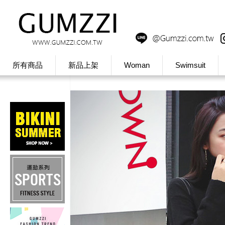
所有商品
新品上架
Woman
Swimsuit