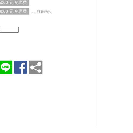
000 元 免運費
000 元 免運費
. . . 詳細內容