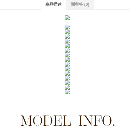
商品描述
問與答
(0)