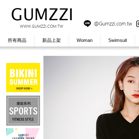
所有商品
新品上架
Woman
Swimsuit