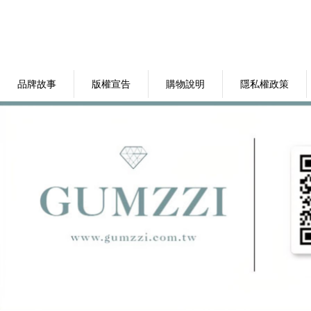
品牌故事
版權宣告
購物說明
隱私權政策