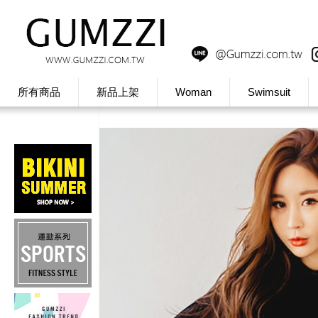
所有商品
新品上架
Woman
Swimsuit