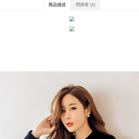
商品描述
問與答
(0)