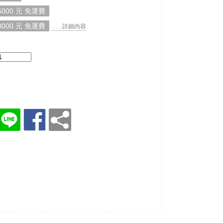
000 元 免運費
000 元 免運費
. . . 詳細內容