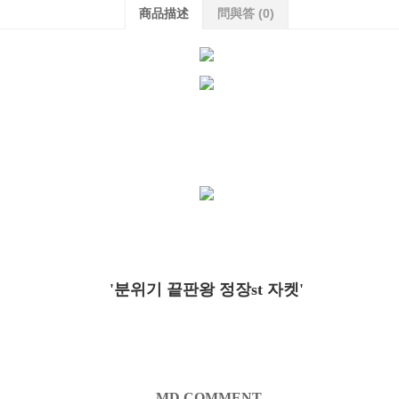
商品描述
問與答
(0)