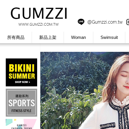
所有商品
新品上架
Woman
Swimsuit