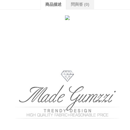
商品描述
問與答
(0)