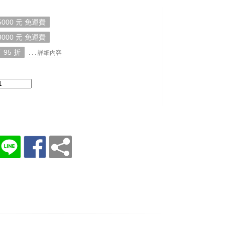
000 元 免運費
000 元 免運費
 95 折
. . . 詳細內容