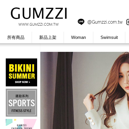
所有商品
新品上架
Woman
Swimsuit