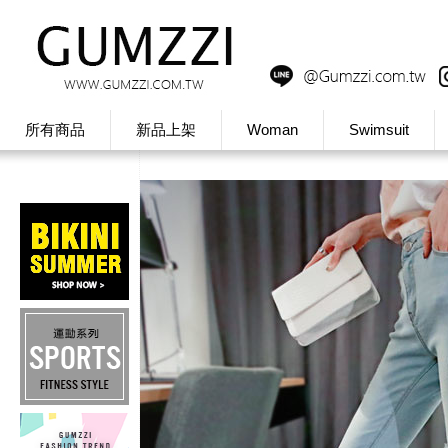
所有商品
新品上架
Woman
Swimsuit