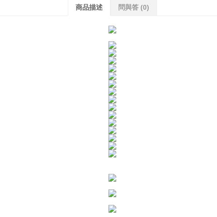
商品描述
問與答
(0)