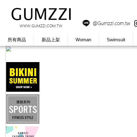
所有商品
新品上架
Woman
Swimsuit