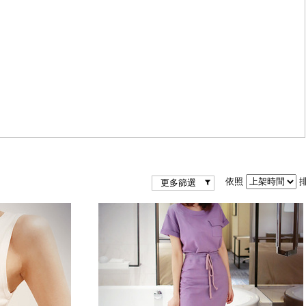
依照
更多篩選